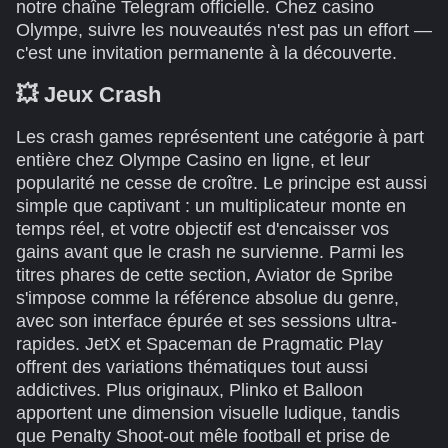
notre chaîne Telegram officielle. Chez casino
Olympe, suivre les nouveautés n'est pas un effort —
c'est une invitation permanente à la découverte.
💥 Jeux Crash
Les crash games représentent une catégorie à part
entière chez Olympe Casino en ligne, et leur
popularité ne cesse de croître. Le principe est aussi
simple que captivant : un multiplicateur monte en
temps réel, et votre objectif est d'encaisser vos
gains avant que le crash ne survienne. Parmi les
titres phares de cette section, Aviator de Spribe
s'impose comme la référence absolue du genre,
avec son interface épurée et ses sessions ultra-
rapides. JetX et Spaceman de Pragmatic Play
offrent des variations thématiques tout aussi
addictives. Plus originaux, Plinko et Balloon
apportent une dimension visuelle ludique, tandis
que Penalty Shoot-out mêle football et prise de