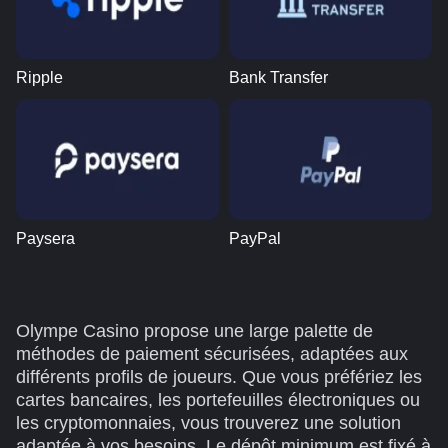
Ripple
Bank Transfer
Paysera
PayPal
Olympe Casino propose une large palette de
méthodes de paiement sécurisées, adaptées aux
différents profils de joueurs. Que vous préfériez les
cartes bancaires, les portefeuilles électroniques ou
les cryptomonnaies, vous trouverez une solution
adaptée à vos besoins. Le dépôt minimum est fixé à