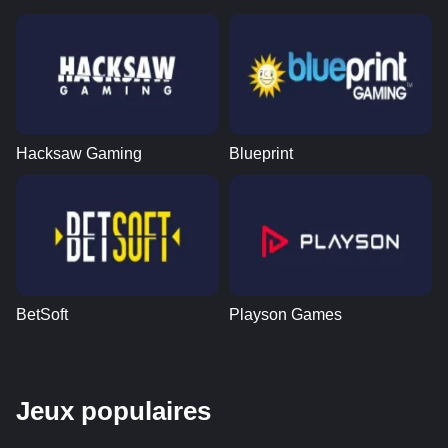
Hacksaw Gaming
Blueprint
BetSoft
Playson Games
Jeux populaires