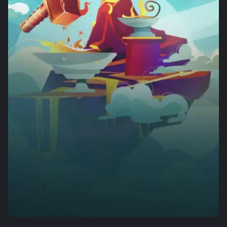
Mega Ball
Spaceman
Legacy of Dead
Live Craps
Moonshot
Reactoonz
Evolution Gaming
Pragmatic Play
Play’n GO
Evolution Gaming
SoftSwiss
Play’n GO
Monopoly Live
Tower X
Mega Moolah
Live Blackjack
Aviator
Sweet Bonanza
Evolution Gaming
Smart Soft
Microgaming
Evolution Gaming
Spribe
Pragmatic Play