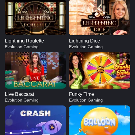
Lightning Roulette
Lightning Dice
Evolution Gaming
Evolution Gaming
Live Baccarat
Funky Time
Evolution Gaming
Evolution Gaming