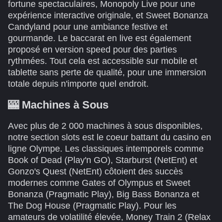
fortune spectaculaires, Monopoly Live pour une
expérience interactive originale, et Sweet Bonanza
Candyland pour une ambiance festive et
gourmande. Le baccarat en live est également
proposé en version speed pour des parties
rythmées. Tout cela est accessible sur mobile et
tablette sans perte de qualité, pour une immersion
totale depuis n'importe quel endroit.
🎰 Machines à Sous
Avec plus de 2 000 machines à sous disponibles,
notre section slots est le coeur battant du casino en
ligne Olympe. Les classiques intemporels comme
Book of Dead (Play'n GO), Starburst (NetEnt) et
Gonzo's Quest (NetEnt) côtoient des succès
modernes comme Gates of Olympus et Sweet
Bonanza (Pragmatic Play), Big Bass Bonanza et
The Dog House (Pragmatic Play). Pour les
amateurs de volatilité élevée, Money Train 2 (Relax