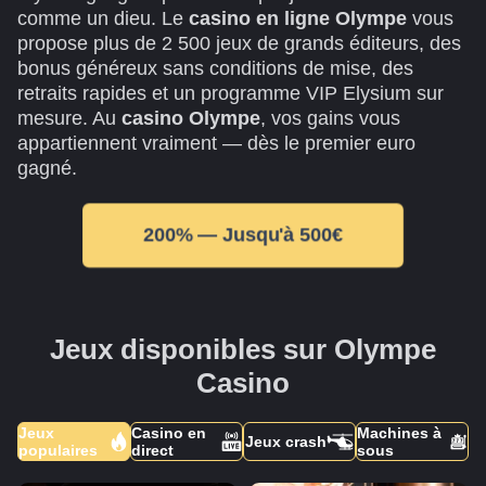
comme un dieu. Le
casino en ligne Olympe
vous
propose plus de 2 500 jeux de grands éditeurs, des
bonus généreux sans conditions de mise, des
retraits rapides et un programme VIP Elysium sur
mesure. Au
casino Olympe
, vos gains vous
appartiennent vraiment — dès le premier euro
gagné.
200% — Jusqu'à 500€
Jeux disponibles sur Olympe
Casino
Jeux
Casino en
Machines à
Jeux crash
populaires
direct
sous